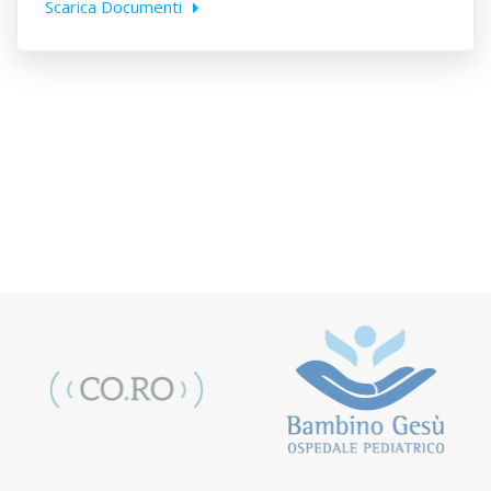
Scarica Documenti