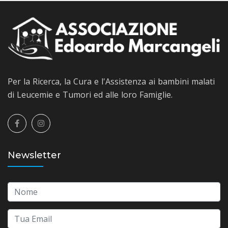
Per la Ricerca, la Cura e l'Assistenza ai bambini malati
di Leucemie e Tumori ed alle loro Famiglie.
Newsletter