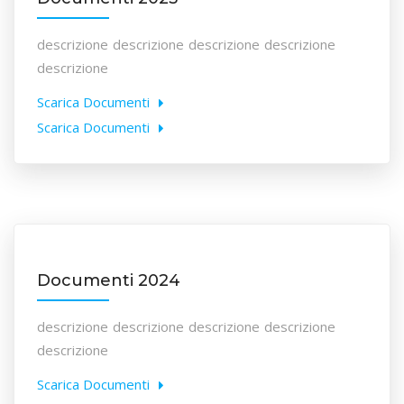
descrizione descrizione descrizione descrizione
descrizione
Scarica Documenti
Scarica Documenti
Documenti 2024
descrizione descrizione descrizione descrizione
descrizione
Scarica Documenti