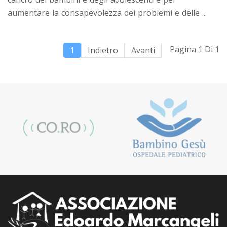
aumentare la consapevolezza dei problemi e delle ...
Pagina 1 Di 1
1
Indietro
Avanti