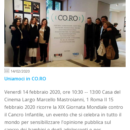
14/02/2020
Uniamoci in CO.RO
Venerdì 14 febbraio 2020, ore 10:30 -- 13:00 Casa del
Cinema Largo Marcello Mastroianni, 1 Roma Il 15
febbraio 2020 ricorre la XIX Giornata Mondiale contro
il Cancro Infantile, un evento che si celebra in tutto il
mondo per sensibilizzare l'opinione pubblica sul
cancro dei bambini e degli adolescenti e per