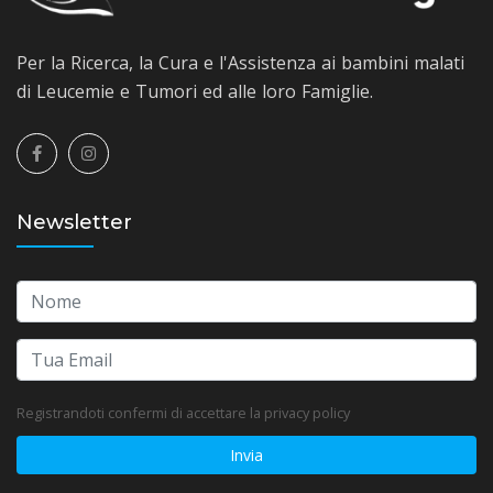
Per la Ricerca, la Cura e l'Assistenza ai bambini malati
di Leucemie e Tumori ed alle loro Famiglie.
Newsletter
Registrandoti confermi di accettare la privacy policy