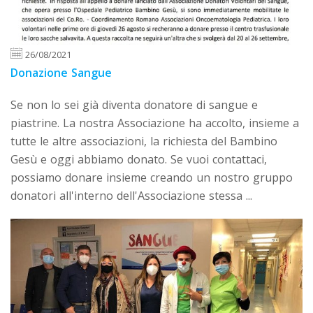
26/08/2021
Donazione Sangue
Se non lo sei già diventa donatore di sangue e
piastrine. La nostra Associazione ha accolto, insieme a
tutte le altre associazioni, la richiesta del Bambino
Gesù e oggi abbiamo donato. Se vuoi contattaci,
possiamo donare insieme creando un nostro gruppo
donatori all'interno dell'Associazione stessa ...