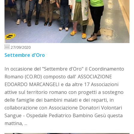
27/09/2020
Settembre d'Oro
In occasione del "Settembre d'Oro" il Coordinamento
Romano (CO.RO) composto dall' ASSOCIAZIONE
EDOARDO MARCANGELI e da altre 17 Associazioni
attive sul territorio romano con progetti a sostegno
delle famiglie dei bambini malati e dei reparti, in
collaborazione con Associazione Donatori Volontari
Sangue - Ospedale Pediatrico Bambino Gesù questa
mattina, ...