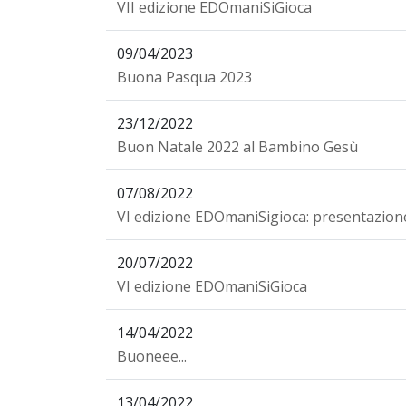
VII edizione EDOmaniSiGioca
09/04/2023
Buona Pasqua 2023
23/12/2022
Buon Natale 2022 al Bambino Gesù
07/08/2022
VI edizione EDOmaniSigioca: presentazion
20/07/2022
VI edizione EDOmaniSiGioca
14/04/2022
Buoneee...
13/04/2022