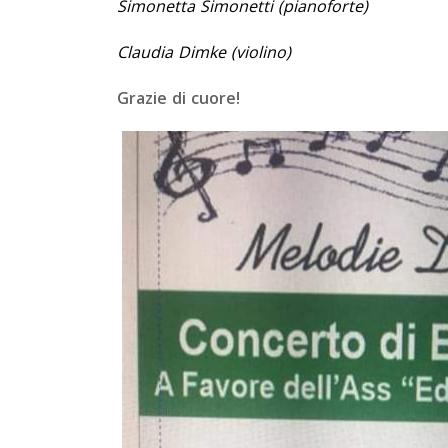
Simonetta Simonetti (pianoforte)
Claudia Dimke (violino)
Grazie di cuore!