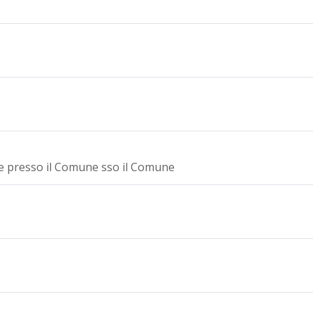
e presso il Comune sso il Comune