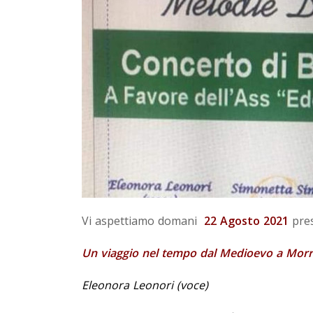
Vi aspettiamo domani
22 Agosto 2021
pre
Un viaggio nel tempo dal Medioevo a Morr
Eleonora Leonori (voce)