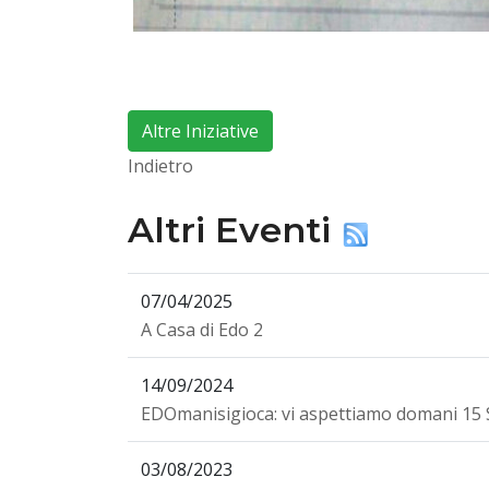
Altre Iniziative
Indietro
Altri Eventi
07/04/2025
A Casa di Edo 2
14/09/2024
EDOmanisigioca: vi aspettiamo domani 15 
03/08/2023