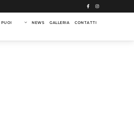
 PUOI
NEWS
GALLERIA
CONTATTI