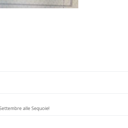
Settembre alle Sequoie!