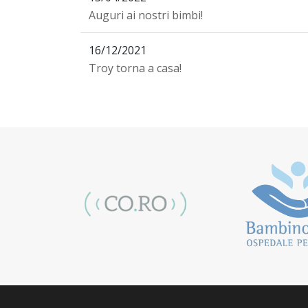
Auguri ai nostri bimbi!
16/12/2021
Troy torna a casa!