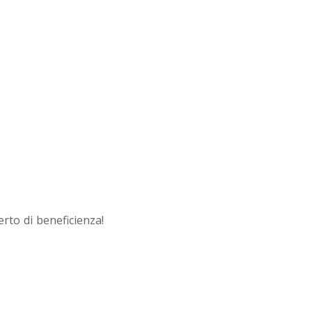
rto di beneficienza!