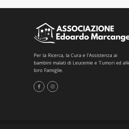
Per la Ricerca, la Cura e l'Assistenza ai
bambini malati di Leucemie e Tumori ed all
loro Famiglie.