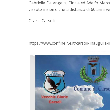
Gabriella De Angelis, Cinzia ed Adelfo Ma
vissuto insieme che a distanza di 60 anni ve
Grazie Carsoli.
https://www.confinelive.it/carsoli-inaugura