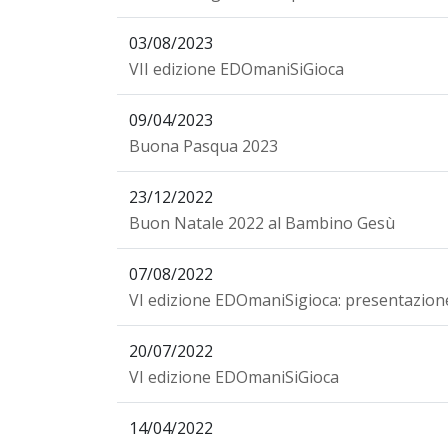
03/08/2023
VII edizione EDOmaniSiGioca
09/04/2023
Buona Pasqua 2023
23/12/2022
Buon Natale 2022 al Bambino Gesù
07/08/2022
VI edizione EDOmaniSigioca: presentazion
20/07/2022
VI edizione EDOmaniSiGioca
14/04/2022