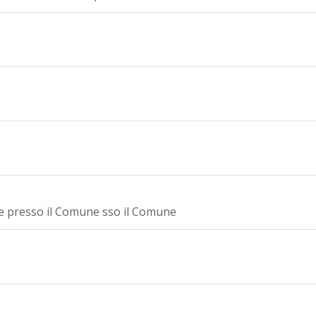
e presso il Comune sso il Comune