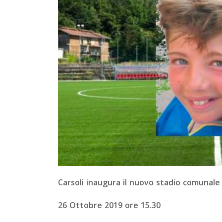
Carsoli inaugura il nuovo stadio comunale
26 Ottobre 2019 ore 15.30