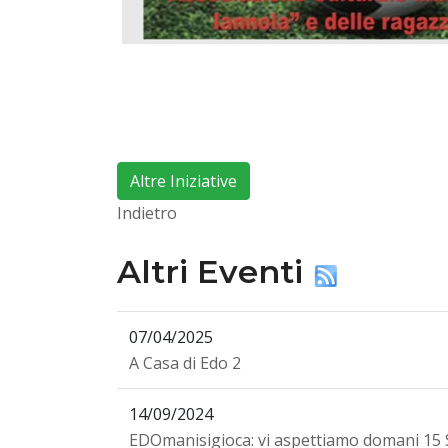
Altre Iniziative
Indietro
Altri Eventi
07/04/2025
A Casa di Edo 2
14/09/2024
EDOmanisigioca: vi aspettiamo domani 15 