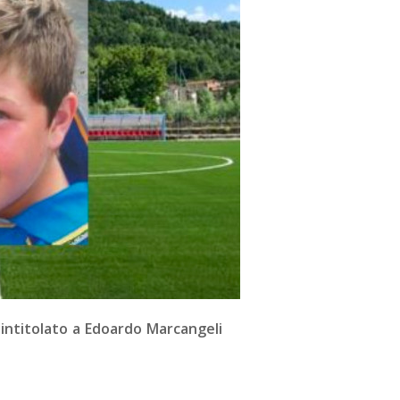
 intitolato a Edoardo Marcangeli