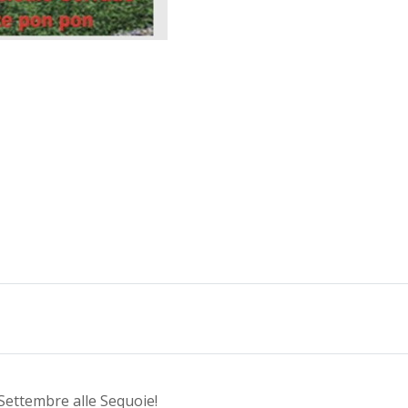
Settembre alle Sequoie!