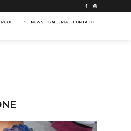
 PUOI
NEWS
GALLERIA
CONTATTI
ONE