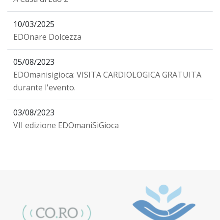
10/03/2025
EDOnare Dolcezza
05/08/2023
EDOmanisigioca: VISITA CARDIOLOGICA GRATUITA
durante l'evento.
03/08/2023
VII edizione EDOmaniSiGioca